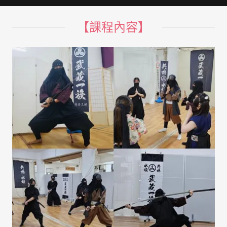
【課程內容】