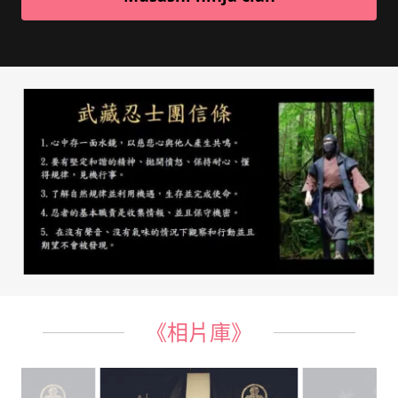
《相片庫》