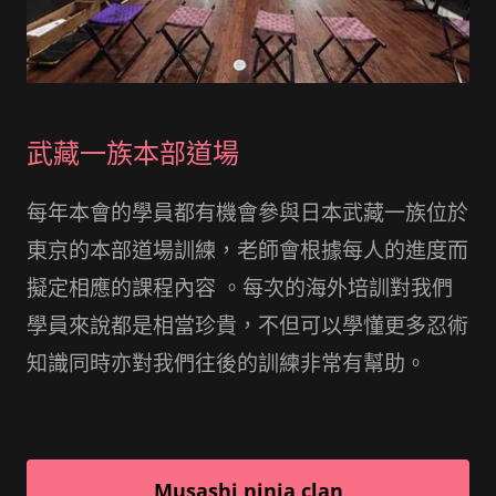
武藏一族本部道場
每年本會的學員都有機會參與日本武藏一族位於
東京的本部道場訓練，老師會根據每人的進度而
擬定相應的課程內容 。每次的海外培訓對我們
學員來說都是相當珍貴，不但可以學懂更多忍術
知識同時亦對我們往後的訓練非常有幫助。
Musashi ninja clan