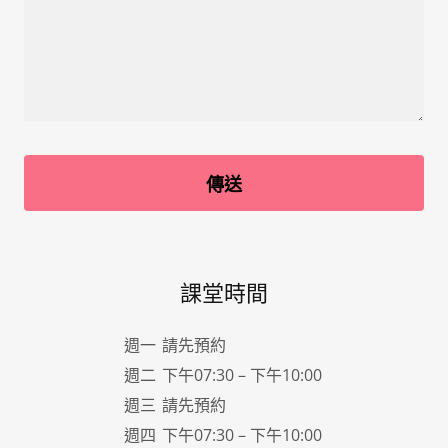
傳送
課堂時間
週一
請先預約
週二
下午07:30 – 下午10:00
週三
請先預約
週四
下午07:30 – 下午10:00