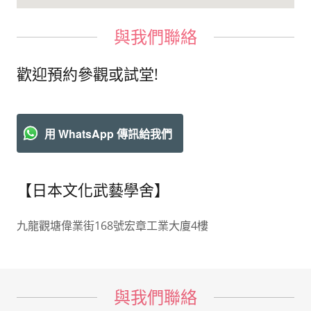
與我們聯絡
歡迎預約參觀或試堂!
用 WhatsApp 傳訊給我們
【日本文化武藝學舍】
九龍觀塘偉業街168號宏章工業大廈4樓
與我們聯絡