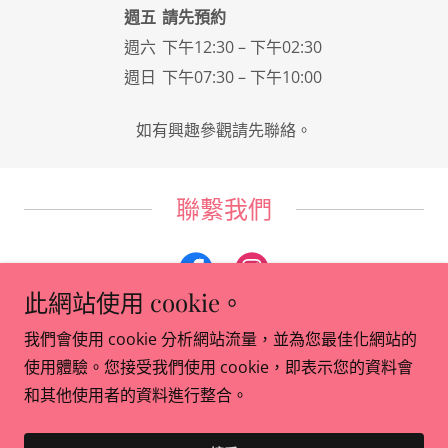
週五
請先預約
週六
下午12:30 – 下午02:30
週日
下午07:30 – 下午10:00
如有興趣參觀請先聯絡。
聯繫我們
此網站使用 cookie。
我們會使用 cookie 分析網站流量，並為您最佳化網站的
Copyright © 2026 日本文化武藝學舍 — 保留所有權利。
使用體驗。您接受我們使用 cookie，即表示您的資料會
和其他使用者的資料進行整合。
提供者：