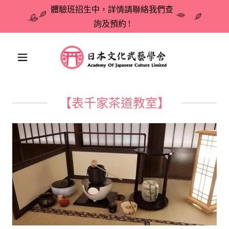
體驗班招生中，詳情請聯絡我們查
詢及預約 !
【表千家茶道教室】