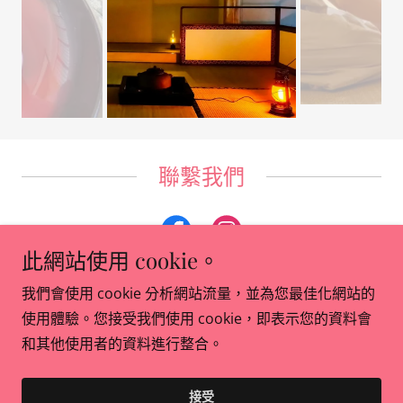
聯繫我們
此網站使用 cookie。
我們會使用 cookie 分析網站流量，並為您最佳化網站的
Copyright © 2026 日本文化武藝學舍 — 保留所有權利。
使用體驗。您接受我們使用 cookie，即表示您的資料會
和其他使用者的資料進行整合。
提供者：
接受