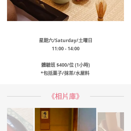
星期六/Saturday/土曜日
11:00 - 14:00
體驗班 $400/位 (1小時)
*包括菓子/抹茶/水屋料
《相片庫》