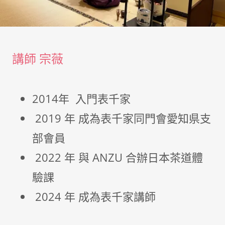
講師 宗薇
2014年 入門表千家
2019 年 成為表千家同門會愛知県支
部會員
2022 年 與 ANZU 合辦日本茶道體
驗課
2024 年 成為表千家講師