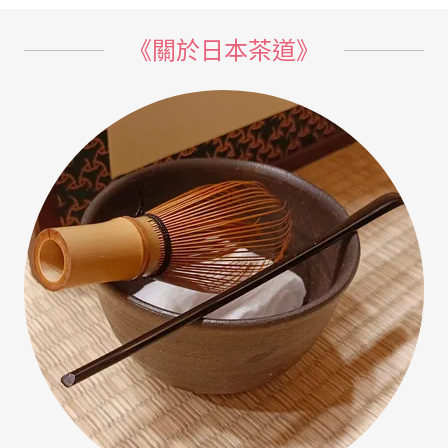
《關於日本茶道》